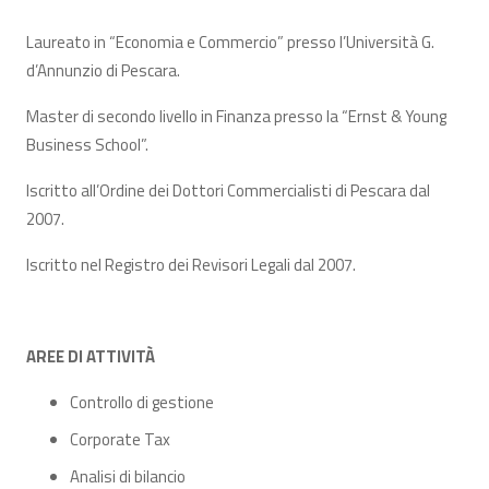
Laureato in “Economia e Commercio” presso l’Università G.
d’Annunzio di Pescara.
Master di secondo livello in Finanza presso la “Ernst & Young
Business School”.
Iscritto all’Ordine dei Dottori Commercialisti di Pescara dal
2007.
Iscritto nel Registro dei Revisori Legali dal 2007.
AREE DI
ATTIVITÀ
Controllo di gestione
Corporate Tax
Analisi di bilancio