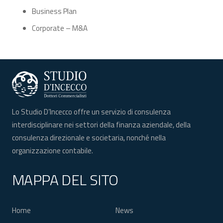
Business Plan
Corporate – M&A
Lo Studio D’Incecco offre un servizio di consulenza
interdisciplinare nei settori della finanza aziendale, della
consulenza direzionale e societaria, nonché nella
organizzazione contabile.
MAPPA DEL SITO
Home
News