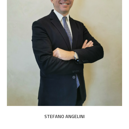
STEFANO ANGELINI