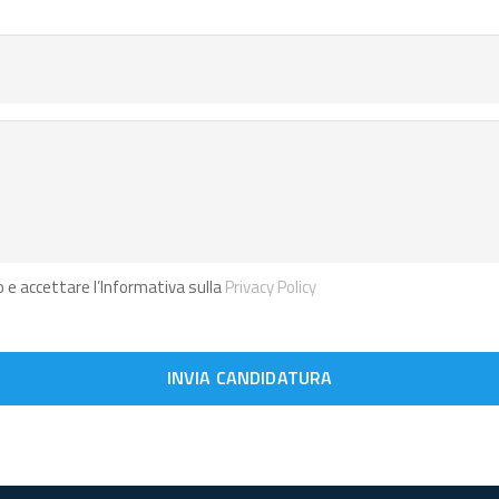
 e accettare l’Informativa sulla
Privacy Policy