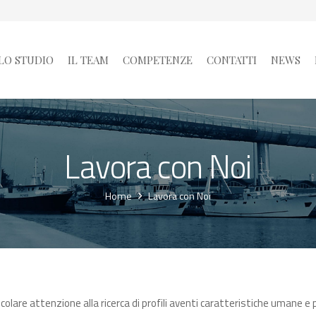
LO STUDIO
IL TEAM
COMPETENZE
CONTATTI
NEWS
Lavora con Noi
Home
Lavora con Noi
colare attenzione alla ricerca di profili aventi caratteristiche umane e