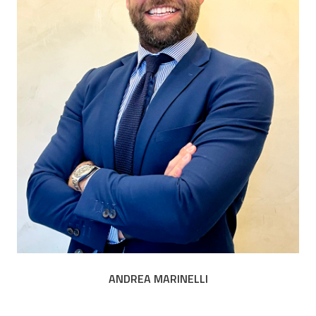
ANDREA MARINELLI