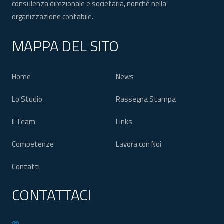
consulenza direzionale e societaria, nonché nella
organizzazione contabile.
MAPPA DEL SITO
Home
News
Lo Studio
Rassegna Stampa
Il Team
Links
Competenze
Lavora con Noi
Contatti
CONTATTACI