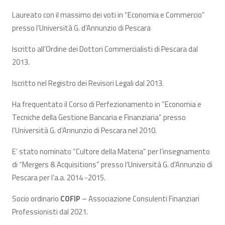
Laureato con il massimo dei voti in “Economia e Commercio”
presso l’Università G. d’Annunzio di Pescara
Iscritto all’Ordine dei Dottori Commercialisti di Pescara dal
2013.
Iscritto nel Registro dei Revisori Legali dal 2013.
Ha frequentato il Corso di Perfezionamento in “Economia e
Tecniche della Gestione Bancaria e Finanziaria” presso
l’Università G. d’Annunzio di Pescara nel 2010.
E’ stato nominato “Cultore della Materia” per l’insegnamento
di “Mergers & Acquisitions” presso l’Università G. d’Annunzio di
Pescara per l’a.a. 2014 -2015.
Socio ordinario
COFIP
– Associazione Consulenti Finanziari
Professionisti dal 2021.