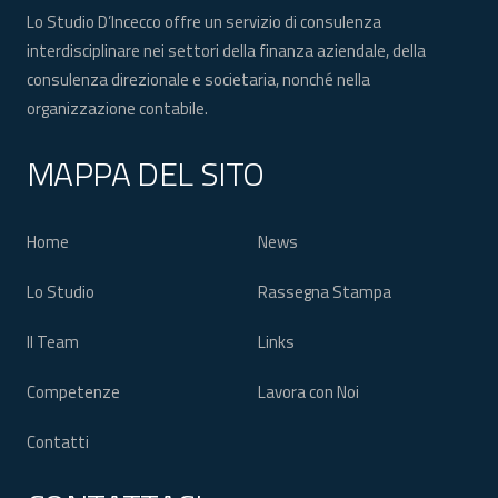
Lo Studio D’Incecco offre un servizio di consulenza
interdisciplinare nei settori della finanza aziendale, della
consulenza direzionale e societaria, nonché nella
organizzazione contabile.
MAPPA DEL SITO
Home
News
Lo Studio
Rassegna Stampa
Il Team
Links
Competenze
Lavora con Noi
Contatti