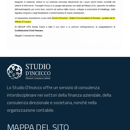
Lo Studio D’Incecco offre un servizio di consulenza
interdisciplinare nei settori della finanza aziendale, della
consulenza direzionale e societaria, nonché nella
organizzazione contabile.
MAPPA DEL SITO