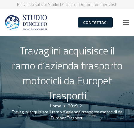
Benvenuti sul sito Studio D’Incecco | Dottori Commercalisti
CONTATTACI
Travaglini acquisisce il
ramo d’azienda trasporto
motocicli da Europet
Trasporti
Home
2019
Travaglini acquisisce il ramo d’azienda trasporto motocicli da
Europet Trasporti