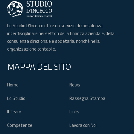
Lo Studio D’Incecco offre un servizio di consulenza
interdisciplinare nei settori della finanza aziendale, della
consulenza direzionale e societaria, nonché nella
organizzazione contabile.
MAPPA DEL SITO
Home
News
Lo Studio
Rassegna Stampa
Il Team
Links
Competenze
Lavora con Noi