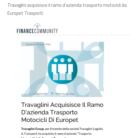
Travaglini acquisisce il ramo d’azienda trasporto motocicli da
Europet Trasporti