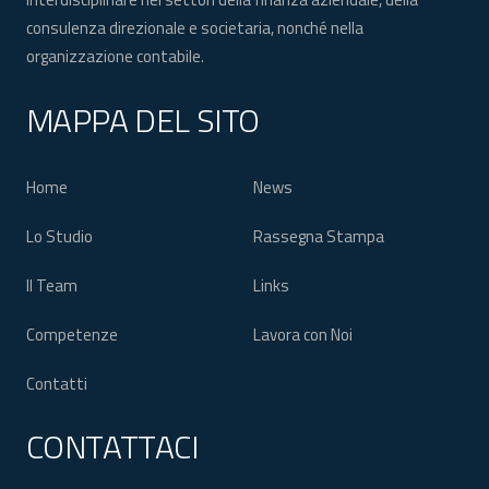
consulenza direzionale e societaria, nonché nella
organizzazione contabile.
MAPPA DEL SITO
Home
News
Lo Studio
Rassegna Stampa
Il Team
Links
Competenze
Lavora con Noi
Contatti
CONTATTACI