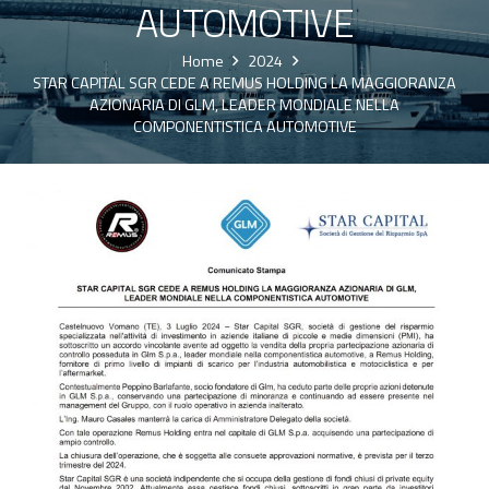
AUTOMOTIVE
Home
2024
STAR CAPITAL SGR CEDE A REMUS HOLDING LA MAGGIORANZA
AZIONARIA DI GLM, LEADER MONDIALE NELLA
COMPONENTISTICA AUTOMOTIVE