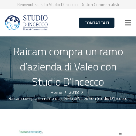
Benvenuti sul sito Studio D’Incecco | Dottori Commercalisti
CONTATTACI
Raicam compra un ramo
d’azienda di Valeo con
Studio D’Incecco
Home
2018
Raicam compra un ramo d’azienda di Valeo con Studio D’Incecco