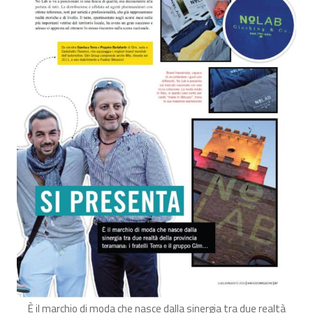
È il marchio di moda che nasce dalla sinergia tra due realtà