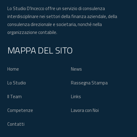
Lo Studio D’Incecco offre un servizio di consulenza
interdisciplinare nei settori della finanza aziendale, della
consulenza direzionale e societaria, nonché nella
organizzazione contabile.
MAPPA DEL SITO
Home
News
Lo Studio
Rassegna Stampa
Il Team
Links
Competenze
Lavora con Noi
Contatti