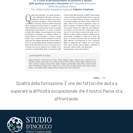
Qualità della formazione. È uno dei fattori che aiuta a
superare la difficoltà occupazionale che il nostro Paese sta
affrontando.