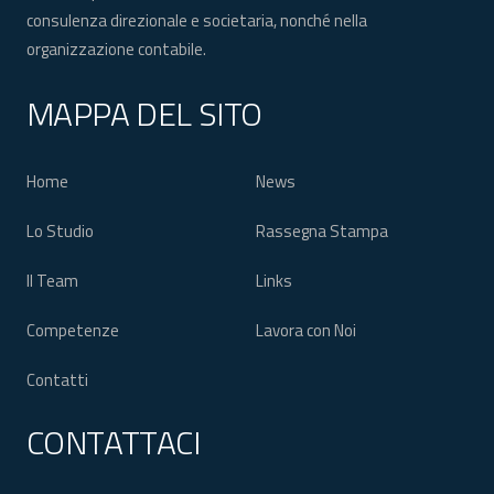
consulenza direzionale e societaria, nonché nella
organizzazione contabile.
MAPPA DEL SITO
Home
News
Lo Studio
Rassegna Stampa
Il Team
Links
Competenze
Lavora con Noi
Contatti
CONTATTACI