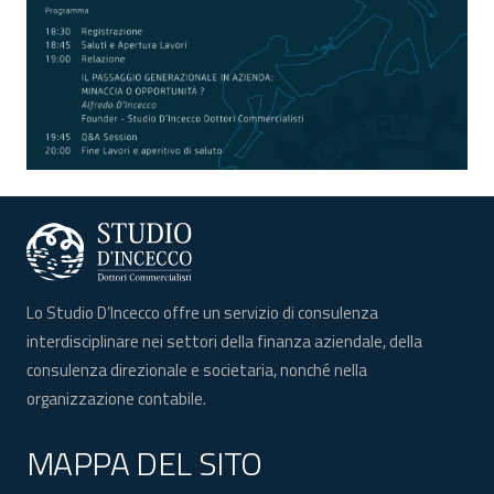
Lo Studio D’Incecco offre un servizio di consulenza
interdisciplinare nei settori della finanza aziendale, della
consulenza direzionale e societaria, nonché nella
organizzazione contabile.
MAPPA DEL SITO