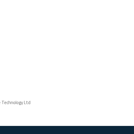
ne Technology Ltd