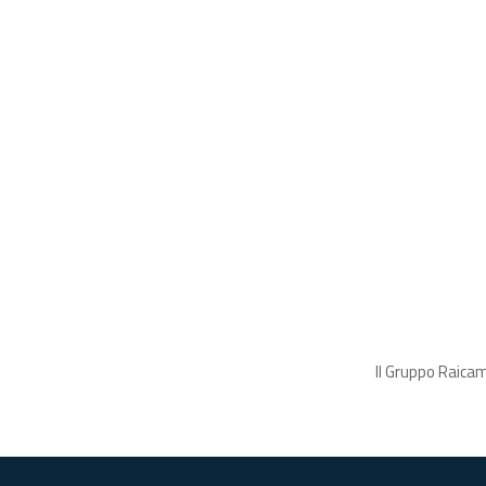
Il Gruppo Raicam