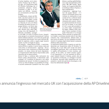
 annuncia l’ingresso nel mercato UK con l’acquisizione della AP Driveli