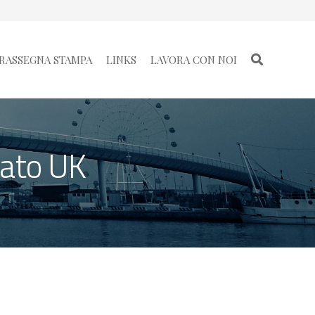
RASSEGNA STAMPA
LINKS
LAVORA CON NOI
cato UK