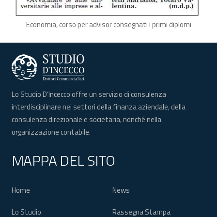
Economia, corso per advisor consegnati i primi diplomi
Lo Studio D’Incecco offre un servizio di consulenza
interdisciplinare nei settori della finanza aziendale, della
consulenza direzionale e societaria, nonché nella
organizzazione contabile.
MAPPA DEL SITO
Home
News
Lo Studio
Rassegna Stampa