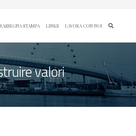
RASSEGNA STAMPA
LINKS
LAVORA CON NOI
ruire valori