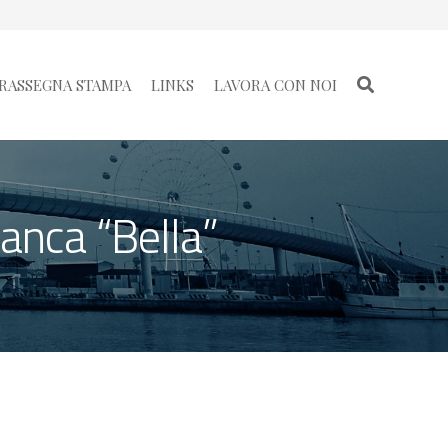
RASSEGNA STAMPA
LINKS
LAVORA CON NOI
Banca “Bella”