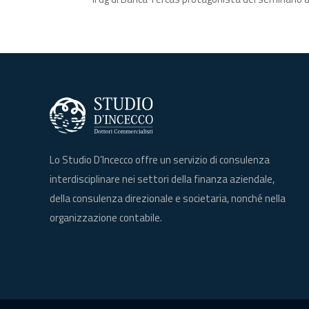
Lo Studio D’Incecco offre un servizio di consulenza
interdisciplinare nei settori della finanza aziendale,
della consulenza direzionale e societaria, nonché nella
organizzazione contabile.