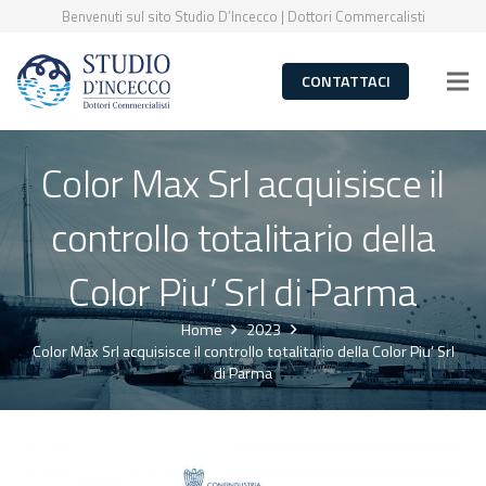
Benvenuti sul sito Studio D’Incecco | Dottori Commercalisti
CONTATTACI
Color Max Srl acquisisce il
controllo totalitario della
Color Piu’ Srl di Parma
Home
2023
Color Max Srl acquisisce il controllo totalitario della Color Piu’ Srl
di Parma