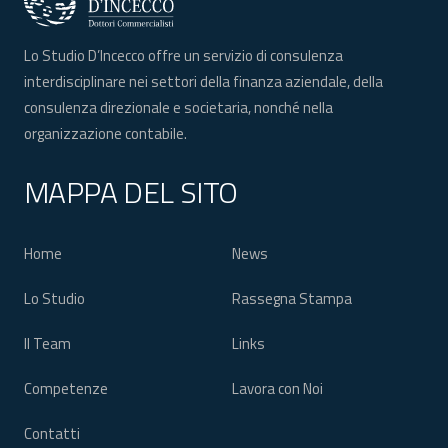
Lo Studio D’Incecco offre un servizio di consulenza
interdisciplinare nei settori della finanza aziendale, della
consulenza direzionale e societaria, nonché nella
organizzazione contabile.
MAPPA DEL SITO
Home
News
Lo Studio
Rassegna Stampa
Il Team
Links
Competenze
Lavora con Noi
Contatti