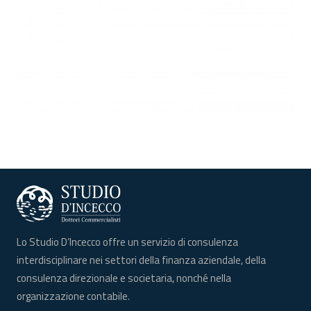
Lo Studio D’Incecco offre un servizio di consulenza
interdisciplinare nei settori della finanza aziendale, della
consulenza direzionale e societaria, nonché nella
organizzazione contabile.