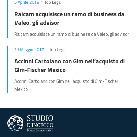
-
5 Aprile 2018
Top Legal
Raicam acquisisce un ramo di business da
Valeo, gli advisor
Raicam acquisisce un ramo di business da Valeo, gli advisor
-
13 Maggio 2017
Top Legal
Accinni Cartolano con Glm nell’acquisto di
Glm-Fischer Mexico
Accinni Cartolano con Glm nell’acquisto di Glm-Fischer
Mexico