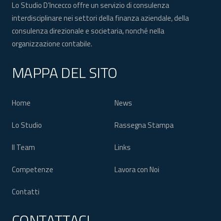
Lo Studio D’Incecco offre un servizio di consulenza
interdisciplinare nei settori della finanza aziendale, della
consulenza direzionale e societaria, nonché nella
organizzazione contabile.
MAPPA DEL SITO
Home
News
Lo Studio
Rassegna Stampa
Il Team
Links
Competenze
Lavora con Noi
Contatti
CONTATTACI