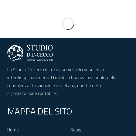
Lo Studio D’Incecco offre un servizio di consulenza
interdisciplinare nei settori della finanza aziendale, della
consulenza direzionale e societaria, nonché nella
organizzazione contabile.
MAPPA DEL SITO
Home
News