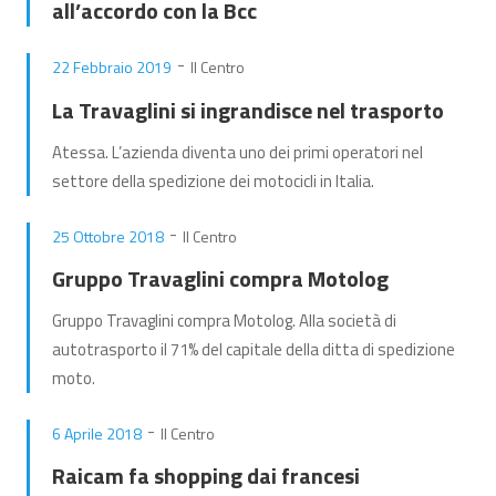
all’accordo con la Bcc
-
22 Febbraio 2019
Il Centro
La Travaglini si ingrandisce nel trasporto
Atessa. L’azienda diventa uno dei primi operatori nel
settore della spedizione dei motocicli in Italia.
-
25 Ottobre 2018
Il Centro
Gruppo Travaglini compra Motolog
Gruppo Travaglini compra Motolog. Alla società di
autotrasporto il 71% del capitale della ditta di spedizione
moto.
-
6 Aprile 2018
Il Centro
Raicam fa shopping dai francesi