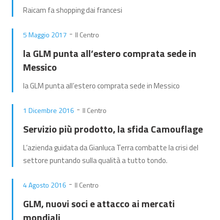
Raicam fa shopping dai francesi
-
5 Maggio 2017
Il Centro
la GLM punta all’estero comprata sede in
Messico
la GLM punta all’estero comprata sede in Messico
-
1 Dicembre 2016
Il Centro
Servizio più prodotto, la sfida Camouflage
L’azienda guidata da Gianluca Terra combatte la crisi del
settore puntando sulla qualità a tutto tondo.
-
4 Agosto 2016
Il Centro
GLM, nuovi soci e attacco ai mercati
mondiali