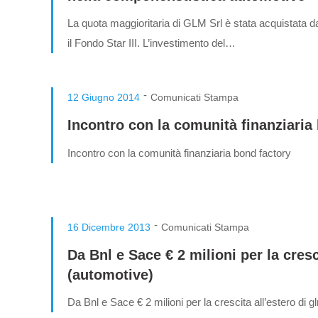
La quota maggioritaria di GLM Srl è stata acquistata d
il Fondo Star III. L’investimento del…
-
12 Giugno 2014
Comunicati Stampa
Incontro con la comunità finanziaria
Incontro con la comunità finanziaria bond factory
-
16 Dicembre 2013
Comunicati Stampa
Da Bnl e Sace € 2 milioni per la cresc
(automotive)
Da Bnl e Sace € 2 milioni per la crescita all’estero di 