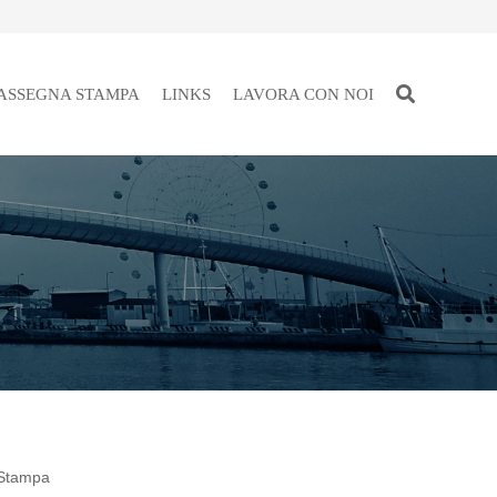
ASSEGNA STAMPA
LINKS
LAVORA CON NOI
 Stampa