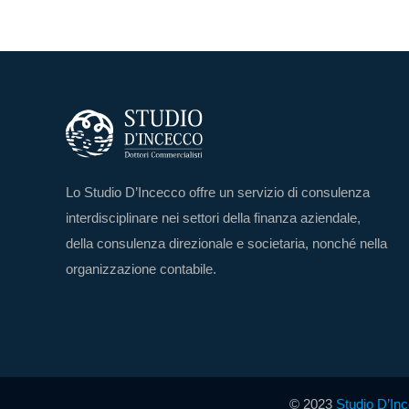
Lo Studio D’Incecco offre un servizio di consulenza
interdisciplinare nei settori della finanza aziendale,
della consulenza direzionale e societaria, nonché nella
organizzazione contabile.
© 2023
Studio D’In